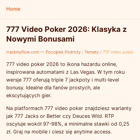
Home
777 Video Poker 2026: Klasyka z
Nowymi Bonusami
trackmyflow.com — Początek Podróży
/
Tematy
/
777 video poker
777 video poker 2026 to ikona hazardu online,
inspirowana automatami z Las Vegas. W tym roku
wersje 777 oferują triple 7 jackpoty i multi-level
bonusy. Idealne dla fanów prostych, ale
ekscytujących gier.
Na platformach 777 video poker znajdziesz warianty
jak 777 Jacks or Better czy Deuces Wild. RTP
oscyluje wokół 97-98%, a minimalne stawki od 0,25
zł. Graj na mobile i ciesz się anytime access.