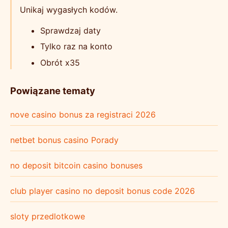
Unikaj wygasłych kodów.
Sprawdzaj daty
Tylko raz na konto
Obrót x35
Powiązane tematy
nove casino bonus za registraci 2026
netbet bonus casino Porady
no deposit bitcoin casino bonuses
club player casino no deposit bonus code 2026
sloty przedlotkowe