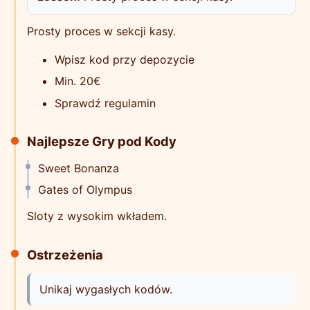
Prosty proces w sekcji kasy.
Wpisz kod przy depozycie
Min. 20€
Sprawdź regulamin
Najlepsze Gry pod Kody
Sweet Bonanza
Gates of Olympus
Sloty z wysokim wkładem.
Ostrzeżenia
Unikaj wygasłych kodów.