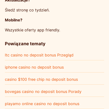
Aktualizacje?
Śledź stronę co tydzień.
Mobilne?
Wszystkie oferty app friendly.
Powiązane tematy
ltc casino no deposit bonus Przegląd
iphone casino no deposit bonus
casino $100 free chip no deposit bonus
bovegas casino no deposit bonus Porady
playamo online casino no deposit bonus