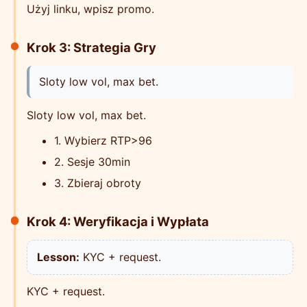
Użyj linku, wpisz promo.
Krok 3: Strategia Gry
Sloty low vol, max bet.
Sloty low vol, max bet.
1. Wybierz RTP>96
2. Sesje 30min
3. Zbieraj obroty
Krok 4: Weryfikacja i Wypłata
Lesson:
KYC + request.
KYC + request.