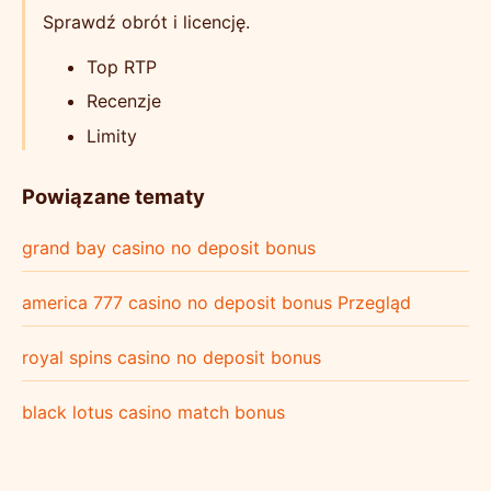
Sprawdź obrót i licencję.
Top RTP
Recenzje
Limity
Powiązane tematy
grand bay casino no deposit bonus
america 777 casino no deposit bonus Przegląd
royal spins casino no deposit bonus
black lotus casino match bonus