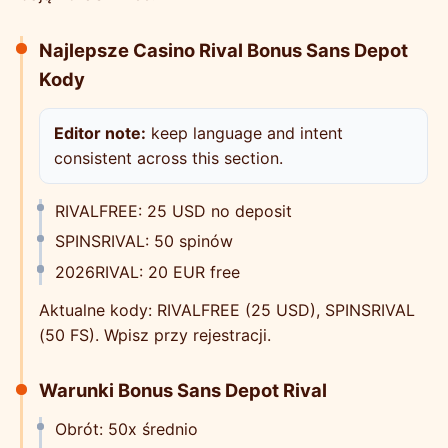
Najlepsze Casino Rival Bonus Sans Depot
Kody
Editor note:
keep language and intent
consistent across this section.
RIVALFREE: 25 USD no deposit
SPINSRIVAL: 50 spinów
2026RIVAL: 20 EUR free
Aktualne kody: RIVALFREE (25 USD), SPINSRIVAL
(50 FS). Wpisz przy rejestracji.
Warunki Bonus Sans Depot Rival
Obrót: 50x średnio