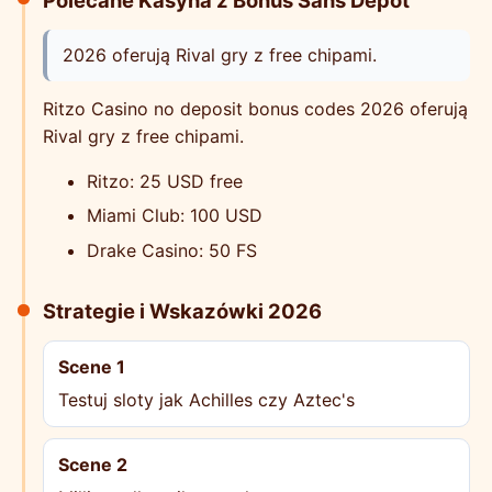
2026 oferują Rival gry z free chipami.
Ritzo Casino no deposit bonus codes 2026 oferują
Rival gry z free chipami.
Ritzo: 25 USD free
Miami Club: 100 USD
Drake Casino: 50 FS
Strategie i Wskazówki 2026
Scene 1
Testuj sloty jak Achilles czy Aztec's
Scene 2