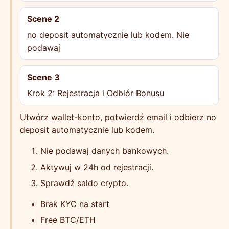
Scene 2
no deposit automatycznie lub kodem. Nie
podawaj
Scene 3
Krok 2: Rejestracja i Odbiór Bonusu
Utwórz wallet-konto, potwierdź email i odbierz no
deposit automatycznie lub kodem.
Nie podawaj danych bankowych.
Aktywuj w 24h od rejestracji.
Sprawdź saldo crypto.
Brak KYC na start
Free BTC/ETH