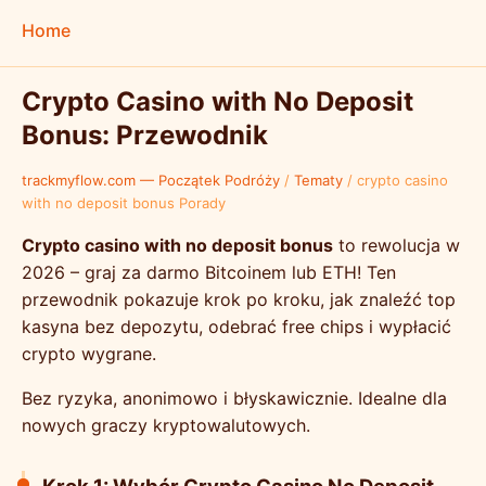
Home
Crypto Casino with No Deposit
Bonus: Przewodnik
trackmyflow.com — Początek Podróży
/
Tematy
/
crypto casino
with no deposit bonus Porady
Crypto casino with no deposit bonus
to rewolucja w
2026 – graj za darmo Bitcoinem lub ETH! Ten
przewodnik pokazuje krok po kroku, jak znaleźć top
kasyna bez depozytu, odebrać free chips i wypłacić
crypto wygrane.
Bez ryzyka, anonimowo i błyskawicznie. Idealne dla
nowych graczy kryptowalutowych.
Krok 1: Wybór Crypto Casino No Deposit