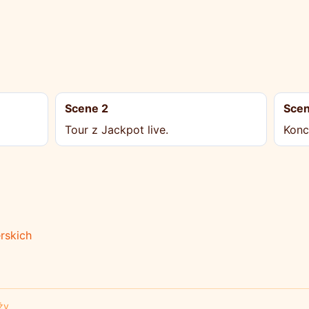
Scene 2
Scen
Tour z Jackpot live.
Konc
rskich
ży