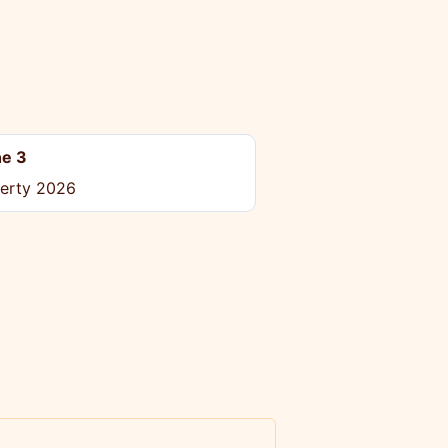
e 3
erty 2026