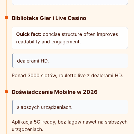
Biblioteka Gier i Live Casino
Quick fact:
concise structure often improves
readability and engagement.
dealerami HD.
Ponad 3000 slotów, roulette live z dealerami HD.
Doświadczenie Mobilne w 2026
słabszych urządzeniach.
Aplikacja 5G-ready, bez lagów nawet na słabszych
urządzeniach.