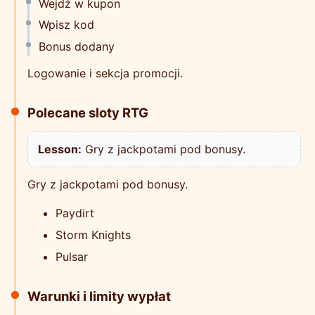
Wejdź w kupon
Wpisz kod
Bonus dodany
Logowanie i sekcja promocji.
Polecane sloty RTG
Lesson:
Gry z jackpotami pod bonusy.
Gry z jackpotami pod bonusy.
Paydirt
Storm Knights
Pulsar
Warunki i limity wypłat