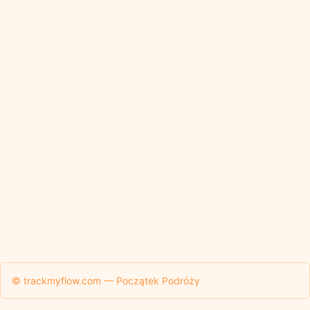
© trackmyflow.com — Początek Podróży