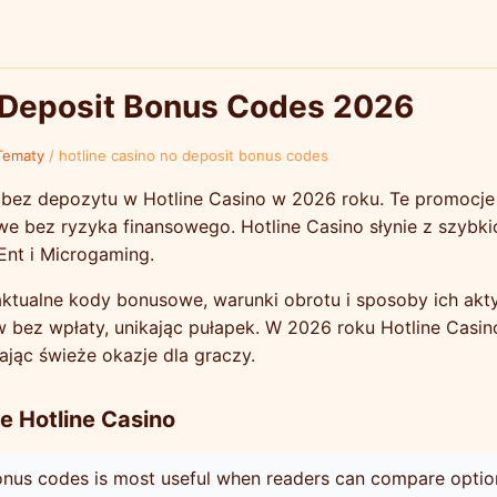
 Deposit Bonus Codes 2026
Tematy
/
hotline casino no deposit bonus codes
 bez depozytu w Hotline Casino w 2026 roku. Te promoc
e bez ryzyka finansowego. Hotline Casino słynie z szybkich
nt i Microgaming.
ktualne kody bonusowe, warunki obrotu i sposoby ich aktyw
ez wpłaty, unikając pułapek. W 2026 roku Hotline Casino 
ając świeże okazje dla graczy.
 Hotline Casino
onus codes is most useful when readers can compare option