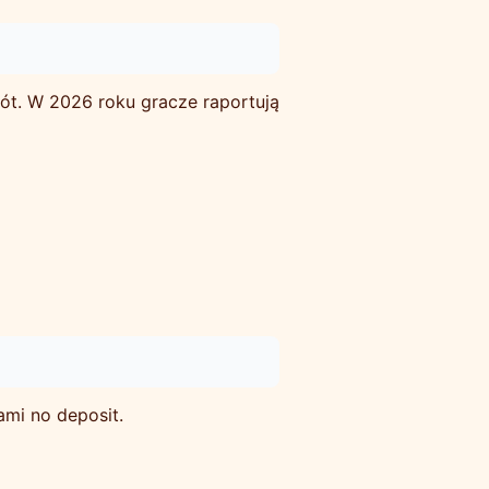
ót. W 2026 roku gracze raportują
ami no deposit.