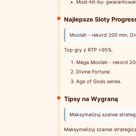
Must-hit-by: gwarantowan
Najlepsze Sloty Progres
Moolah - rekord 200 mln. Di
Top gry z RTP >95%.
Mega Moolah - rekord 20
Divine Fortune.
Age of Gods series.
Tipsy na Wygraną
Maksymalizuj szanse strateg
Maksymalizuj szanse strategicz