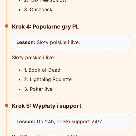
3. Cashback
Krok 4: Popularne gry PL
Lesson:
Sloty polskie i live.
Sloty polskie i live.
1. Book of Dead
2. Lightning Roulette
3. Poker live
Krok 5: Wypłaty i support
Lesson:
Do 24h, polski support 24/7.