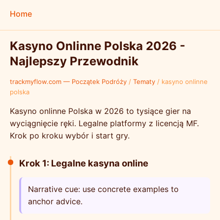
Home
Kasyno Onlinne Polska 2026 -
Najlepszy Przewodnik
trackmyflow.com — Początek Podróży
/
Tematy
/
kasyno onlinne
polska
Kasyno onlinne Polska w 2026 to tysiące gier na
wyciągnięcie ręki. Legalne platformy z licencją MF.
Krok po kroku wybór i start gry.
Krok 1: Legalne kasyna online
Narrative cue: use concrete examples to
anchor advice.