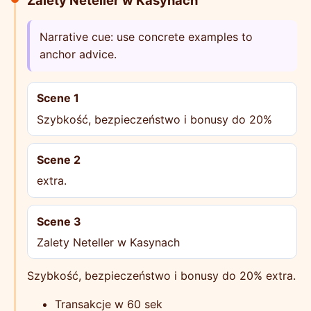
Narrative cue: use concrete examples to
anchor advice.
Scene 1
Szybkość, bezpieczeństwo i bonusy do 20%
Scene 2
extra.
Scene 3
Zalety Neteller w Kasynach
Szybkość, bezpieczeństwo i bonusy do 20% extra.
Transakcje w 60 sek