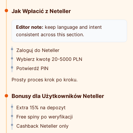
Jak Wpłacić z Neteller
Editor note:
keep language and intent
consistent across this section.
Zaloguj do Neteller
Wybierz kwotę 20-5000 PLN
Potwierdź PIN
Prosty proces krok po kroku.
Bonusy dla Użytkowników Neteller
Extra 15% na depozyt
Free spiny po weryfikacji
Cashback Neteller only