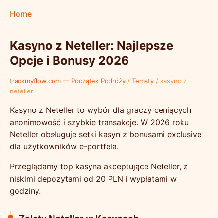
Home
Kasyno z Neteller: Najlepsze
Opcje i Bonusy 2026
trackmyflow.com — Początek Podróży
/
Tematy
/
kasyno z
neteller
Kasyno z Neteller to wybór dla graczy ceniących
anonimowość i szybkie transakcje. W 2026 roku
Neteller obsługuje setki kasyn z bonusami exclusive
dla użytkowników e-portfela.
Przeglądamy top kasyna akceptujące Neteller, z
niskimi depozytami od 20 PLN i wypłatami w
godziny.
Zalety Neteller w Kasynach