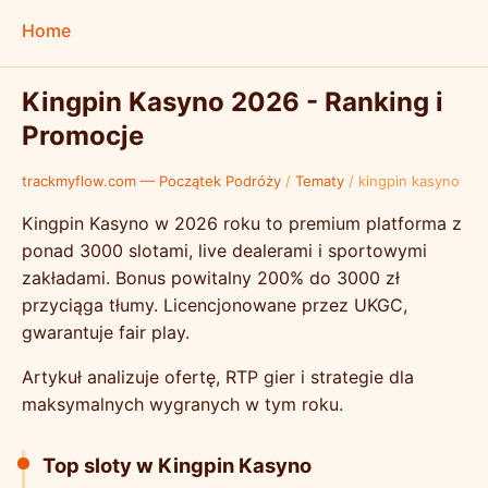
Home
Kingpin Kasyno 2026 - Ranking i
Promocje
trackmyflow.com — Początek Podróży
/
Tematy
/
kingpin kasyno
Kingpin Kasyno w 2026 roku to premium platforma z
ponad 3000 slotami, live dealerami i sportowymi
zakładami. Bonus powitalny 200% do 3000 zł
przyciąga tłumy. Licencjonowane przez UKGC,
gwarantuje fair play.
Artykuł analizuje ofertę, RTP gier i strategie dla
maksymalnych wygranych w tym roku.
Top sloty w Kingpin Kasyno