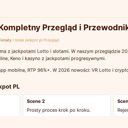
 Kompletny Przegląd i Przewodni
Tematy
/
lotek jackpot pl Przegląd
rma z jackpotami Lotto i slotami. W naszym przeglądzie 20
nline, Keno i kasyno z jackpotami progresywnymi.
 app mobilna, RTP 96%+. W 2026 nowości: VR Lotto i crypt
kpot PL
Scene 2
Scen
Prosty proces krok po kroku.
Reje