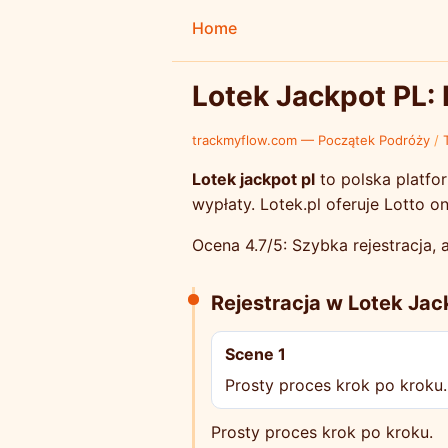
Home
Lotek Jackpot PL:
trackmyflow.com — Początek Podróży
/
Lotek jackpot pl
to polska platfo
wypłaty. Lotek.pl oferuje Lotto o
Ocena 4.7/5: Szybka rejestracja,
Rejestracja w Lotek Jac
Scene 1
Prosty proces krok po kroku.
Prosty proces krok po kroku.