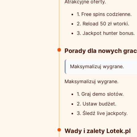
Atrakcyjne oferty.
1. Free spins codzienne.
2. Reload 50 zł wtorki.
3. Jackpot hunter bonus.
Porady dla nowych gra
Maksymalizuj wygrane.
Maksymalizuj wygrane.
1. Graj demo slotów.
2. Ustaw budżet.
3. Śledź live jackpoty.
Wady i zalety Lotek.pl