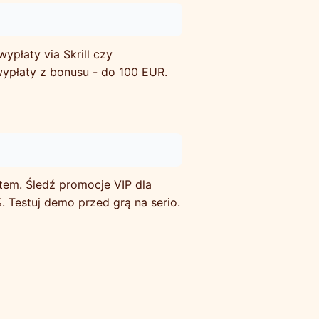
ypłaty via Skrill czy
wypłaty z bonusu - do 100 EUR.
item. Śledź promocje VIP dla
 Testuj demo przed grą na serio.