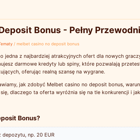
Deposit Bonus - Pełny Przewodn
Tematy
/
melbet casino no deposit bonus
o jedna z najbardziej atrakcyjnych ofert dla nowych grac
ujesz darmowe kredyty lub spiny, które pozwalają przetes
kujących, oferując realną szansę na wygrane.
iamy, jak zdobyć Melbet casino no deposit bonus, warunki
ę, dlaczego ta oferta wyróżnia się na tle konkurencji i ja
posit Bonus?
 depozytu, np. 20 EUR