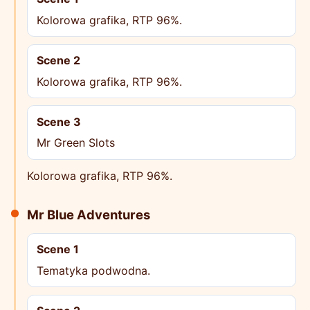
Kolorowa grafika, RTP 96%.
Scene 2
Kolorowa grafika, RTP 96%.
Scene 3
Mr Green Slots
Kolorowa grafika, RTP 96%.
Mr Blue Adventures
Scene 1
Tematyka podwodna.