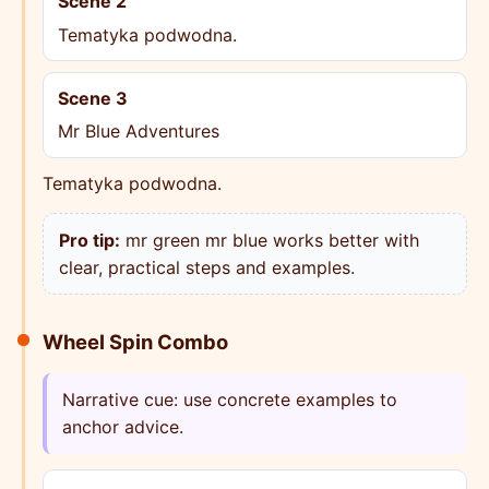
Scene 2
Tematyka podwodna.
Scene 3
Mr Blue Adventures
Tematyka podwodna.
Pro tip:
mr green mr blue works better with
clear, practical steps and examples.
Wheel Spin Combo
Narrative cue: use concrete examples to
anchor advice.