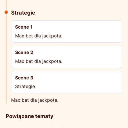
Strategie
Scene 1
Max bet dla jackpota.
Scene 2
Max bet dla jackpota.
Scene 3
Strategie
Max bet dla jackpota.
Powiązane tematy