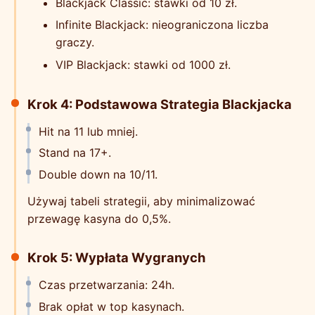
Blackjack Classic: stawki od 10 zł.
Infinite Blackjack: nieograniczona liczba
graczy.
VIP Blackjack: stawki od 1000 zł.
Krok 4: Podstawowa Strategia Blackjacka
Hit na 11 lub mniej.
Stand na 17+.
Double down na 10/11.
Używaj tabeli strategii, aby minimalizować
przewagę kasyna do 0,5%.
Krok 5: Wypłata Wygranych
Czas przetwarzania: 24h.
Brak opłat w top kasynach.