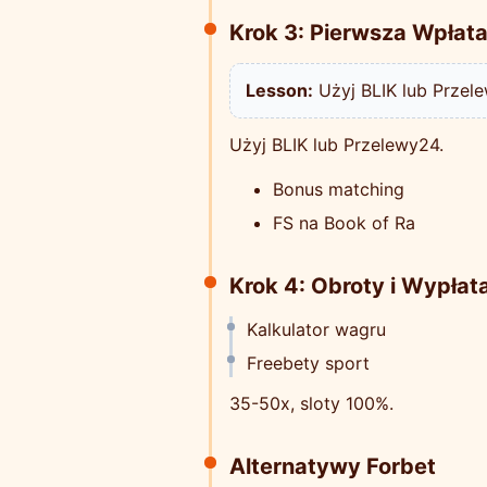
Krok 3: Pierwsza Wpłat
Lesson:
Użyj BLIK lub Przel
Użyj BLIK lub Przelewy24.
Bonus matching
FS na Book of Ra
Krok 4: Obroty i Wypłat
Kalkulator wagru
Freebety sport
35-50x, sloty 100%.
Alternatywy Forbet