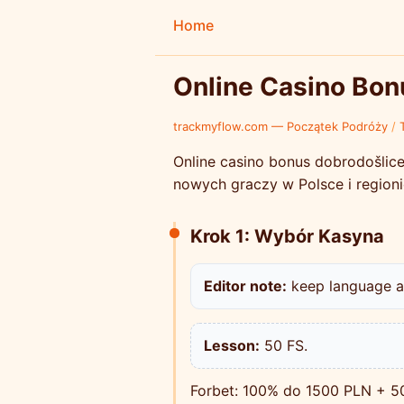
Home
Online Casino Bon
trackmyflow.com — Początek Podróży
/
Online casino bonus dobrodošlice
nowych graczy w Polsce i regioni
Krok 1: Wybór Kasyna
Editor note:
keep language an
Lesson:
50 FS.
Forbet: 100% do 1500 PLN + 5