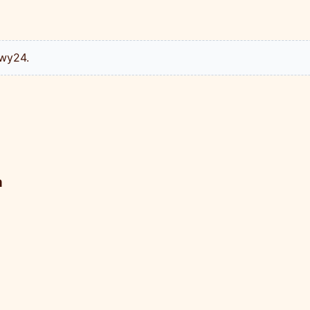
a
ewy24.
a