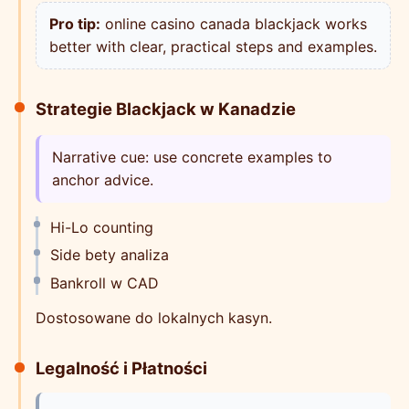
Pro tip:
online casino canada blackjack works
better with clear, practical steps and examples.
Strategie Blackjack w Kanadzie
Narrative cue: use concrete examples to
anchor advice.
Hi-Lo counting
Side bety analiza
Bankroll w CAD
Dostosowane do lokalnych kasyn.
Legalność i Płatności