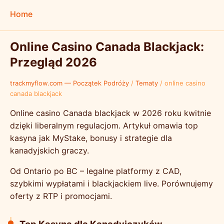
Home
Online Casino Canada Blackjack:
Przegląd 2026
trackmyflow.com — Początek Podróży
/
Tematy
/
online casino
canada blackjack
Online casino Canada blackjack w 2026 roku kwitnie
dzięki liberalnym regulacjom. Artykuł omawia top
kasyna jak MyStake, bonusy i strategie dla
kanadyjskich graczy.
Od Ontario po BC – legalne platformy z CAD,
szybkimi wypłatami i blackjackiem live. Porównujemy
oferty z RTP i promocjami.
Top Kasyna dla Kanadyjczyków