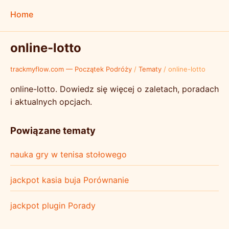
Home
online-lotto
trackmyflow.com — Początek Podróży
/
Tematy
/
online-lotto
online-lotto. Dowiedz się więcej o zaletach, poradach
i aktualnych opcjach.
Powiązane tematy
nauka gry w tenisa stołowego
jackpot kasia buja Porównanie
jackpot plugin Porady