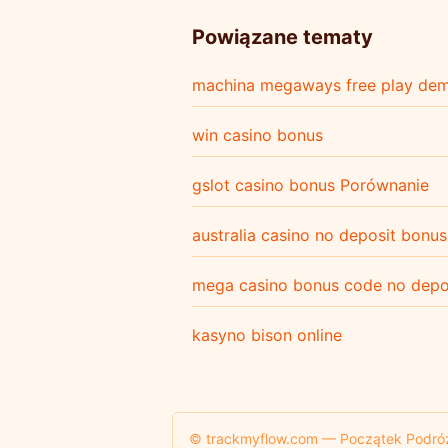
Powiązane tematy
machina megaways free play de
win casino bonus
gslot casino bonus Porównanie
australia casino no deposit bonu
mega casino bonus code no depo
kasyno bison online
© trackmyflow.com — Początek Podró