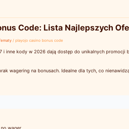
nus Code: Lista Najlepszych Of
Tematy
/
playojo casino bonus code
i inne kody w 2026 dają dostęp do unikalnych promocji be
 brak wagering na bonusach. Idealne dla tych, co nienawid
 no wager