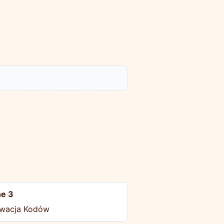
e 3
wacja Kodów