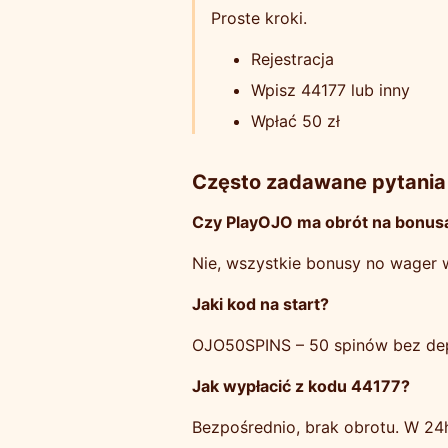
Proste kroki.
Rejestracja
Wpisz 44177 lub inny
Wpłać 50 zł
Często zadawane pytania
Czy PlayOJO ma obrót na bonus
Nie, wszystkie bonusy no wager 
Jaki kod na start?
OJO50SPINS – 50 spinów bez depo
Jak wypłacić z kodu 44177?
Bezpośrednio, brak obrotu. W 24h