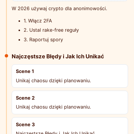
W 2026 używaj crypto dla anonimowości.
1. Włącz 2FA
2. Ustal rake-free reguły
3. Raportuj spory
Najczęstsze Błędy i Jak Ich Unikać
Scene 1
Unikaj chaosu dzięki planowaniu.
Scene 2
Unikaj chaosu dzięki planowaniu.
Scene 3
Najczęstsze Błędy i Jak Ich Unikać