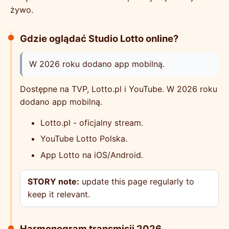
żywo.
Gdzie oglądać Studio Lotto online?
W 2026 roku dodano app mobilną.
Dostępne na TVP, Lotto.pl i YouTube. W 2026 roku
dodano app mobilną.
Lotto.pl - oficjalny stream.
YouTube Lotto Polska.
App Lotto na iOS/Android.
STORY note:
update this page regularly to
keep it relevant.
Harmonogram transmisji 2026