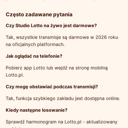
Często zadawane pytania
Czy Studio Lotto na żywo jest darmowe?
Tak, wszystkie transmisje są darmowe w 2026 roku
na oficjalnych platformach.
Jak oglądać na telefonie?
Pobierz app Lotto lub wejdź na stronę mobilną
Lotto.pl.
Czy mogę obstawiać podczas transmisji?
Tak, funkcja szybkiego zakładu jest dostępna online.
Kiedy następne losowanie?
Sprawdź harmonogram na Lotto.pl - aktualizowany