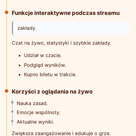
Funkcje interaktywne podczas streamu
zakłady.
Czat na żywo, statystyki i szybkie zakłady.
Udział w czacie.
Podgląd wyników.
Kupno biletu w trakcie.
Korzyści z oglądania na żywo
Nauka zasad.
Emocje wspólnoty.
Aktualne wyniki.
Zwiększa zaangażowanie i edukuje o grze.