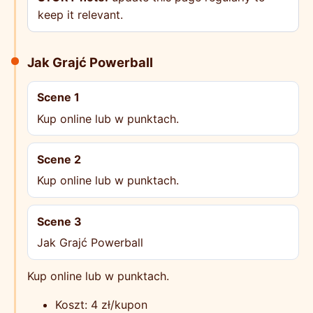
keep it relevant.
Jak Grajć Powerball
Scene 1
Kup online lub w punktach.
Scene 2
Kup online lub w punktach.
Scene 3
Jak Grajć Powerball
Kup online lub w punktach.
Koszt: 4 zł/kupon