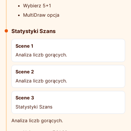
Wybierz 5+1
MultiDraw opcja
Statystyki Szans
Scene 1
Analiza liczb gorących.
Scene 2
Analiza liczb gorących.
Scene 3
Statystyki Szans
Analiza liczb gorących.