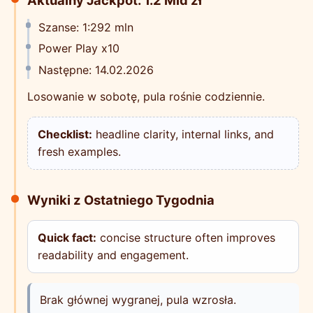
Szanse: 1:292 mln
Power Play x10
Następne: 14.02.2026
Losowanie w sobotę, pula rośnie codziennie.
Checklist:
headline clarity, internal links, and
fresh examples.
Wyniki z Ostatniego Tygodnia
Quick fact:
concise structure often improves
readability and engagement.
Brak głównej wygranej, pula wzrosła.