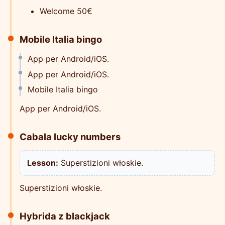
Welcome 50€
Mobile Italia bingo
App per Android/iOS.
App per Android/iOS.
Mobile Italia bingo
App per Android/iOS.
Cabala lucky numbers
Lesson:
Superstizioni włoskie.
Superstizioni włoskie.
Hybrida z blackjack