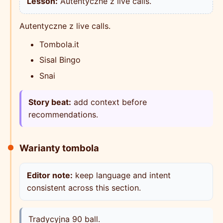
Lesson:
Autentyczne z live calls.
Autentyczne z live calls.
Tombola.it
Sisal Bingo
Snai
Story beat:
add context before
recommendations.
Warianty tombola
Editor note:
keep language and intent
consistent across this section.
Tradycyjna 90 ball.