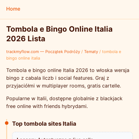
Home
Tombola e Bingo Online Italia
2026 Lista
trackmyflow.com — Początek Podróży
/
Tematy
/
tombola e
bingo online italia
Tombola e bingo online Italia 2026 to włoska wersja
bingo z cabala liczb i social features. Graj z
przyjaciółmi w multiplayer rooms, gratis cartelle.
Popularne w Italii, dostępne globalnie z blackjack
free online with friends hybrydami.
Top tombola sites Italia