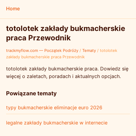
Home
totolotek zakłady bukmacherskie
praca Przewodnik
trackmyflow.com — Początek Podróży
/
Tematy
/
totolotek
zakłady bukmacherskie praca Przewodnik
totolotek zakłady bukmacherskie praca. Dowiedz się
więcej o zaletach, poradach i aktualnych opcjach.
Powiązane tematy
typy bukmacherskie eliminacje euro 2026
legalne zakłady bukmacherskie w internecie