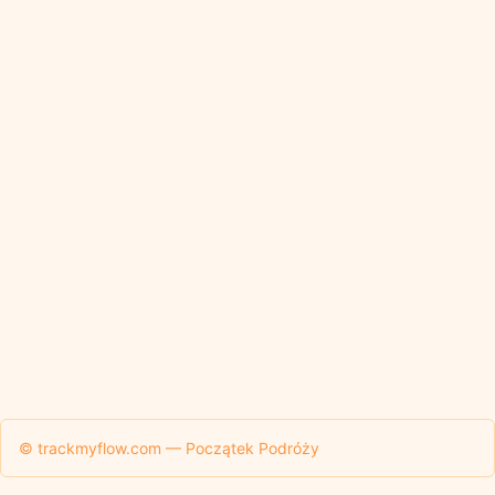
© trackmyflow.com — Początek Podróży