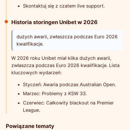
Skontaktuj się z czatem live support.
Historia storingen Unibet w 2026
dużych awarii, zwłaszcza podczas Euro 2026
kwalifikacje.
W 2026 roku Unibet miał kilka dużych awarii,
zwłaszcza podczas Euro 2026 kwalifikacje. Lista
kluczowych wydarzeń:
Styczeń: Awaria podczas Australian Open.
Marzec: Problemy z KSW 33.
Czerwiec: Całkowity blackout na Premier
League.
Powiązane tematy