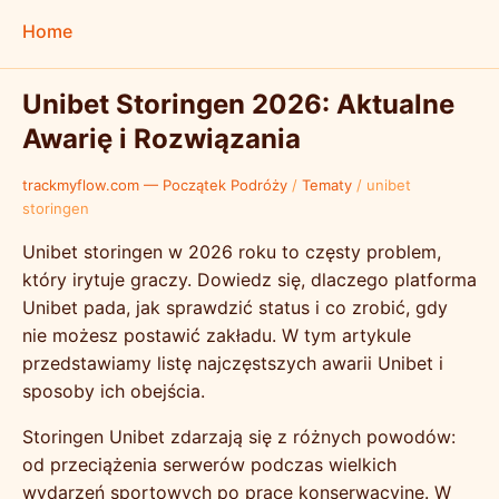
Home
Unibet Storingen 2026: Aktualne
Awarię i Rozwiązania
trackmyflow.com — Początek Podróży
/
Tematy
/
unibet
storingen
Unibet storingen w 2026 roku to częsty problem,
który irytuje graczy. Dowiedz się, dlaczego platforma
Unibet pada, jak sprawdzić status i co zrobić, gdy
nie możesz postawić zakładu. W tym artykule
przedstawiamy listę najczęstszych awarii Unibet i
sposoby ich obejścia.
Storingen Unibet zdarzają się z różnych powodów:
od przeciążenia serwerów podczas wielkich
wydarzeń sportowych po prace konserwacyjne. W