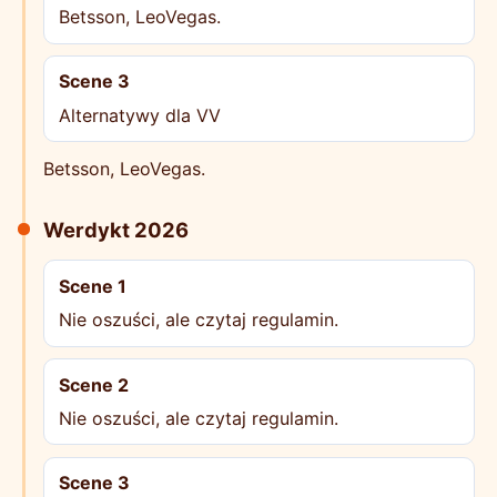
Betsson, LeoVegas.
Scene 3
Alternatywy dla VV
Betsson, LeoVegas.
Werdykt 2026
Scene 1
Nie oszuści, ale czytaj regulamin.
Scene 2
Nie oszuści, ale czytaj regulamin.
Scene 3