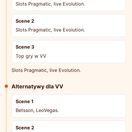
Slots Pragmatic, live Evolution.
Scene 2
Slots Pragmatic, live Evolution.
Scene 3
Top gry w VV
Slots Pragmatic, live Evolution.
Alternatywy dla VV
Scene 1
Betsson, LeoVegas.
Scene 2