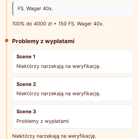
FS. Wager 40x.
100% do 4000 zł + 150 FS. Wager 40x.
Problemy z wypłatami
Scene 1
Niektórzy narzekają na weryfikację.
Scene 2
Niektórzy narzekają na weryfikację.
Scene 3
Problemy z wypłatami
Niektórzy narzekają na weryfikację.