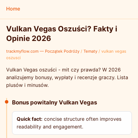
Home
Vulkan Vegas Oszuści? Fakty i
Opinie 2026
trackmyflow.com — Początek Podróży
/
Tematy
/
vulkan vegas
oszusci
Vulkan Vegas oszuści - mit czy prawda? W 2026
analizujemy bonusy, wypłaty i recenzje graczy. Lista
plusów i minusów.
Bonus powitalny Vulkan Vegas
Quick fact:
concise structure often improves
readability and engagement.