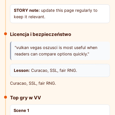
STORY note:
update this page regularly to
keep it relevant.
Licencja i bezpieczeństwo
"vulkan vegas oszusci is most useful when
readers can compare options quickly."
Lesson:
Curacao, SSL, fair RNG.
Curacao, SSL, fair RNG.
Top gry w VV
Scene 1