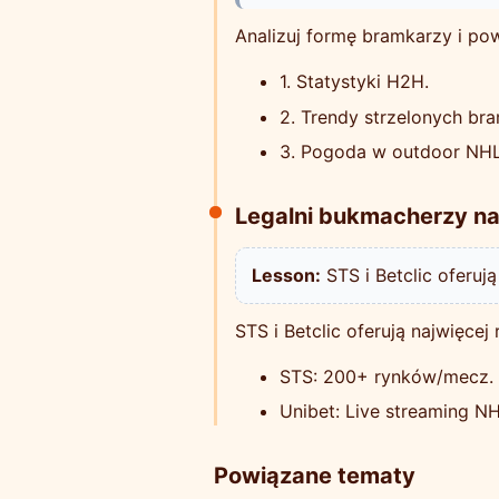
Analizuj formę bramkarzy i pow
1. Statystyki H2H.
2. Trendy strzelonych br
3. Pogoda w outdoor NHL
Legalni bukmacherzy na
Lesson:
STS i Betclic oferują
STS i Betclic oferują najwięcej
STS: 200+ rynków/mecz.
Unibet: Live streaming NH
Powiązane tematy