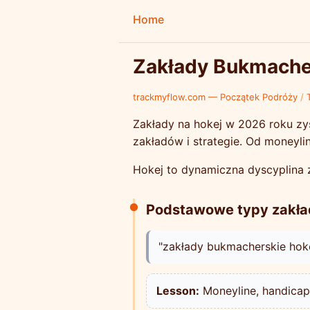
Home
Zakłady Bukmache
trackmyflow.com — Początek Podróży
/
Zakłady na hokej w 2026 roku zys
zakładów i strategie. Od moneyli
Hokej to dynamiczna dyscyplina 
Podstawowe typy zakła
"zakłady bukmacherskie hoke
Lesson:
Moneyline, handicap i