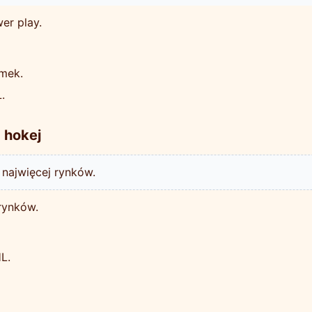
er play.
amek.
.
 hokej
 najwięcej rynków.
 rynków.
L.