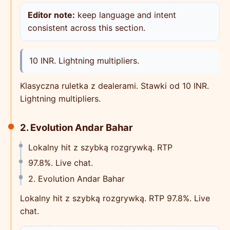
Editor note:
keep language and intent
consistent across this section.
10 INR. Lightning multipliers.
Klasyczna ruletka z dealerami. Stawki od 10 INR.
Lightning multipliers.
2. Evolution Andar Bahar
Lokalny hit z szybką rozgrywką. RTP
97.8%. Live chat.
2. Evolution Andar Bahar
Lokalny hit z szybką rozgrywką. RTP 97.8%. Live
chat.