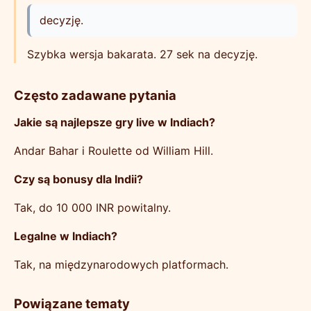
decyzję.
Szybka wersja bakarata. 27 sek na decyzję.
Często zadawane pytania
Jakie są najlepsze gry live w Indiach?
Andar Bahar i Roulette od William Hill.
Czy są bonusy dla Indii?
Tak, do 10 000 INR powitalny.
Legalne w Indiach?
Tak, na międzynarodowych platformach.
Powiązane tematy