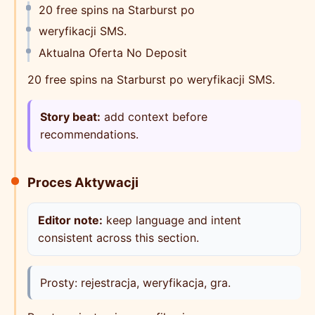
20 free spins na Starburst po
weryfikacji SMS.
Aktualna Oferta No Deposit
20 free spins na Starburst po weryfikacji SMS.
Story beat:
add context before
recommendations.
Proces Aktywacji
Editor note:
keep language and intent
consistent across this section.
Prosty: rejestracja, weryfikacja, gra.