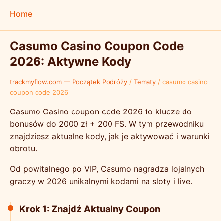
Home
Casumo Casino Coupon Code
2026: Aktywne Kody
trackmyflow.com — Początek Podróży
/
Tematy
/
casumo casino
coupon code 2026
Casumo Casino coupon code 2026 to klucze do
bonusów do 2000 zł + 200 FS. W tym przewodniku
znajdziesz aktualne kody, jak je aktywować i warunki
obrotu.
Od powitalnego po VIP, Casumo nagradza lojalnych
graczy w 2026 unikalnymi kodami na sloty i live.
Krok 1: Znajdź Aktualny Coupon