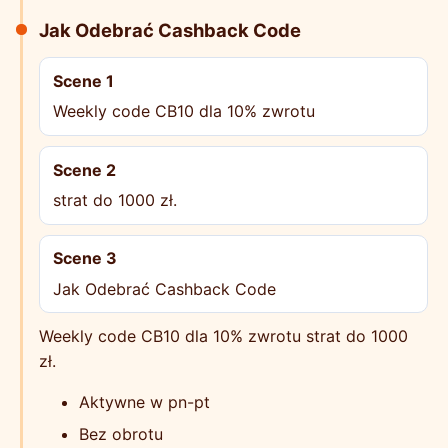
Jak Odebrać Cashback Code
Scene 1
Weekly code CB10 dla 10% zwrotu
Scene 2
strat do 1000 zł.
Scene 3
Jak Odebrać Cashback Code
Weekly code CB10 dla 10% zwrotu strat do 1000
zł.
Aktywne w pn-pt
Bez obrotu