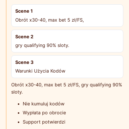
Scene 1
Obrót x30-40, max bet 5 zł/FS,
Scene 2
gry qualifying 90% sloty.
Scene 3
Warunki Użycia Kodów
Obrót x30-40, max bet 5 zł/FS, gry qualifying 90%
sloty.
Nie kumuluj kodów
Wypłata po obrocie
Support potwierdzi