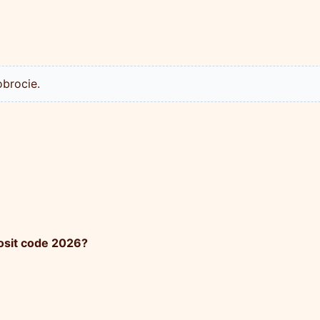
brocie.
posit code 2026?