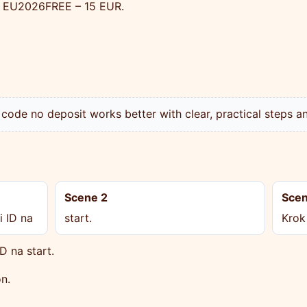
r: EU2026FREE – 15 EUR.
ode no deposit works better with clear, practical steps a
Scene 2
Scen
i ID na
start.
Krok
D na start.
n.