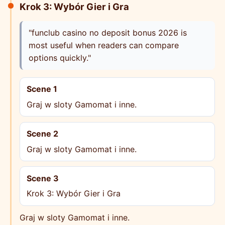
Krok 3: Wybór Gier i Gra
"funclub casino no deposit bonus 2026 is
most useful when readers can compare
options quickly."
Scene 1
Graj w sloty Gamomat i inne.
Scene 2
Graj w sloty Gamomat i inne.
Scene 3
Krok 3: Wybór Gier i Gra
Graj w sloty Gamomat i inne.