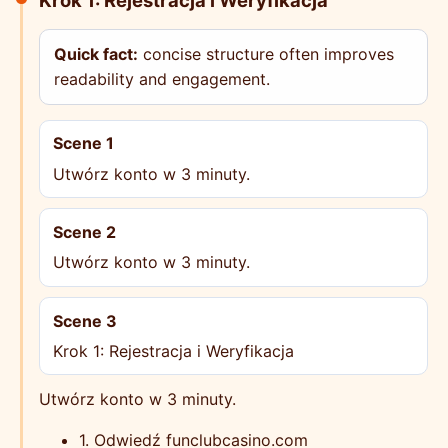
Quick fact:
concise structure often improves
readability and engagement.
Scene 1
Utwórz konto w 3 minuty.
Scene 2
Utwórz konto w 3 minuty.
Scene 3
Krok 1: Rejestracja i Weryfikacja
Utwórz konto w 3 minuty.
1. Odwiedź funclubcasino.com