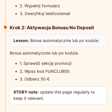
2. Wypełnij formularz
3. Zweryfikuj telefon/email
Krok 2: Aktywacja Bonusu No Deposit
Lesson:
Bonus automatycznie lub po kodzie.
Bonus automatycznie lub po kodzie.
1. Sprawdź sekcję promocji
2. Wpisz kod FUNCLUB50
3. Odbierz 50 €
STORY note:
update this page regularly to
keep it relevant.