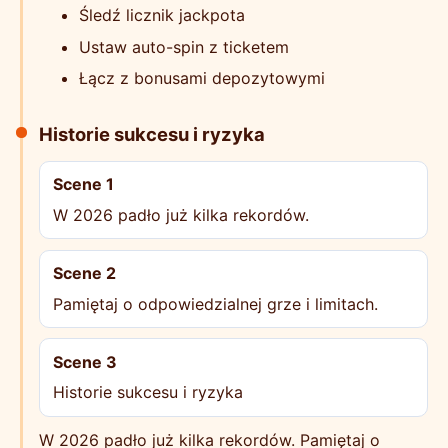
Śledź licznik jackpota
Ustaw auto-spin z ticketem
Łącz z bonusami depozytowymi
Historie sukcesu i ryzyka
Scene 1
W 2026 padło już kilka rekordów.
Scene 2
Pamiętaj o odpowiedzialnej grze i limitach.
Scene 3
Historie sukcesu i ryzyka
W 2026 padło już kilka rekordów. Pamiętaj o