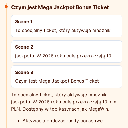
Czym jest Mega Jackpot Bonus Ticket
Scene 1
To specjalny ticket, który aktywuje mnożniki
Scene 2
jackpotu. W 2026 roku pule przekraczają 10
Scene 3
Czym jest Mega Jackpot Bonus Ticket
To specjalny ticket, który aktywuje mnożniki
jackpotu. W 2026 roku pule przekraczają 10 mln
PLN. Dostępny w top kasynach jak MegaWin.
Aktywacja podczas rundy bonusowej