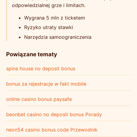
odpowiedzialnej grze i limitach.
Wygrana 5 mln z ticketem
Ryzyko utraty stawki
Narzędzia samoograniczenia
Powiązane tematy
spins house no deposit bonus
bonus za rejestracje w fakt mobile
online casino bonus paysafe
beonbet casino no deposit bonus Porady
neon54 casino bonus code Przewodnik