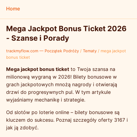
Home
Mega Jackpot Bonus Ticket 2026
- Szanse i Porady
trackmyflow.com — Początek Podróży
/
Tematy
/
mega jackpot
bonus ticket
Mega jackpot bonus ticket
to Twoja szansa na
milionową wygraną w 2026! Bilety bonusowe w
grach jackpotowych mnożą nagrody i otwierają
drzwi do progresywnych pul. W tym artykule
wyjaśniamy mechanikę i strategie.
Od slotów po loterie online – bilety bonusowe są
kluczem do sukcesu. Poznaj szczegóły oferty 3167 i
jak ją zdobyć.