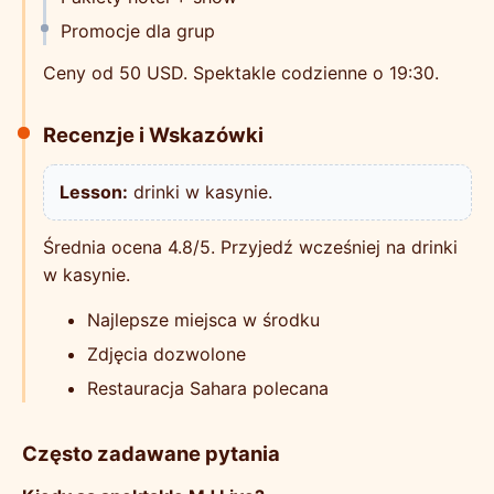
Promocje dla grup
Ceny od 50 USD. Spektakle codzienne o 19:30.
Recenzje i Wskazówki
Lesson:
drinki w kasynie.
Średnia ocena 4.8/5. Przyjedź wcześniej na drinki
w kasynie.
Najlepsze miejsca w środku
Zdjęcia dozwolone
Restauracja Sahara polecana
Często zadawane pytania