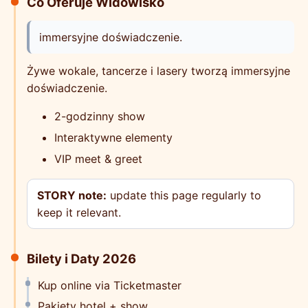
Co Oferuje Widowisko
immersyjne doświadczenie.
Żywe wokale, tancerze i lasery tworzą immersyjne
doświadczenie.
2-godzinny show
Interaktywne elementy
VIP meet & greet
STORY note:
update this page regularly to
keep it relevant.
Bilety i Daty 2026
Kup online via Ticketmaster
Pakiety hotel + show