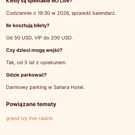
Kiedy są spektakle MJ Live?
Codziennie o 19:30 w 2026, sprawdź kalendarz.
Ile kosztują bilety?
Od 50 USD, VIP do 200 USD.
Czy dzieci mogą wejść?
Tak, od 5 lat z opiekunem.
Gdzie parkować?
Darmowy parking w Sahara Hotel.
Powiązane tematy
grand ivy live casino