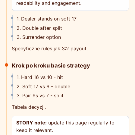
readability and engagement.
1. Dealer stands on soft 17
2. Double after split
3. Surrender option
Specyficzne rules jak 3:2 payout.
Krok po kroku basic strategy
1. Hard 16 vs 10 - hit
2. Soft 17 vs 6 - double
3. Pair 9s vs 7 - split
Tabela decyzji.
STORY note:
update this page regularly to
keep it relevant.