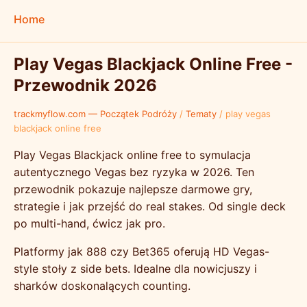
Home
Play Vegas Blackjack Online Free -
Przewodnik 2026
trackmyflow.com — Początek Podróży
/
Tematy
/
play vegas
blackjack online free
Play Vegas Blackjack online free to symulacja
autentycznego Vegas bez ryzyka w 2026. Ten
przewodnik pokazuje najlepsze darmowe gry,
strategie i jak przejść do real stakes. Od single deck
po multi-hand, ćwicz jak pro.
Platformy jak 888 czy Bet365 oferują HD Vegas-
style stoły z side bets. Idealne dla nowicjuszy i
sharków doskonalących counting.