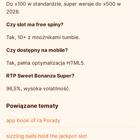
Do x100 w standardzie, super wersje do x500 w
2026.
Czy slot ma free spiny?
Tak, 10+ z mnożnikami tumble.
Czy dostępny na mobile?
Tak, pełna optymalizacja HTML5.
RTP Sweet Bonanza Super?
96,5%, wysoka volatilność.
Powiązane tematy
app book of ra Porady
sizzling bells hold the jackpot slot