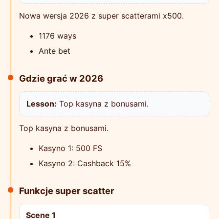
Nowa wersja 2026 z super scatterami x500.
1176 ways
Ante bet
Gdzie grać w 2026
Lesson:
Top kasyna z bonusami.
Top kasyna z bonusami.
Kasyno 1: 500 FS
Kasyno 2: Cashback 15%
Funkcje super scatter
Scene 1