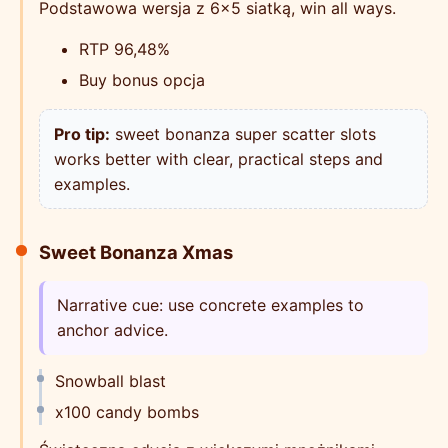
Podstawowa wersja z 6x5 siatką, win all ways.
RTP 96,48%
Buy bonus opcja
Pro tip:
sweet bonanza super scatter slots
works better with clear, practical steps and
examples.
Sweet Bonanza Xmas
Narrative cue: use concrete examples to
anchor advice.
Snowball blast
x100 candy bombs