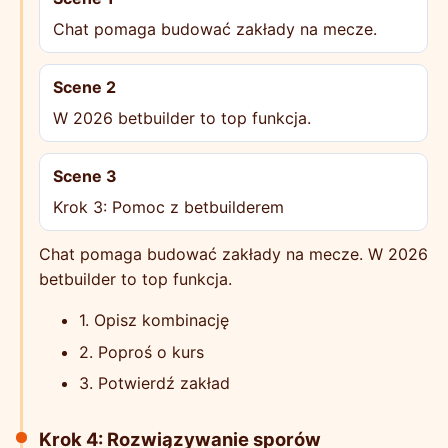
Chat pomaga budować zakłady na mecze.
Scene 2
W 2026 betbuilder to top funkcja.
Scene 3
Krok 3: Pomoc z betbuilderem
Chat pomaga budować zakłady na mecze. W 2026
betbuilder to top funkcja.
1. Opisz kombinację
2. Poproś o kurs
3. Potwierdź zakład
Krok 4: Rozwiązywanie sporów