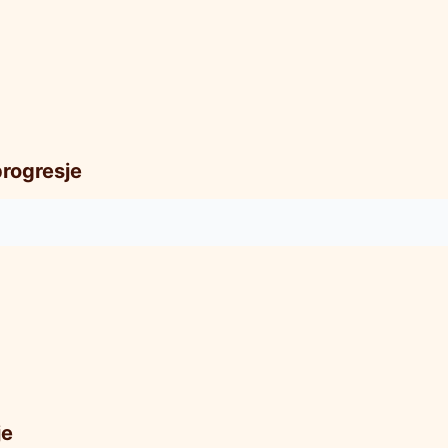
rogresje
je