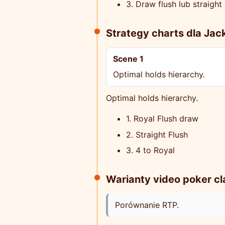
3. Draw flush lub straight
Strategy charts dla Jack
Scene 1
Optimal holds hierarchy.
Optimal holds hierarchy.
1. Royal Flush draw
2. Straight Flush
3. 4 to Royal
Warianty video poker cl
Porównanie RTP.