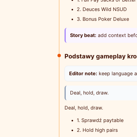
2. Deuces Wild NSUD
3. Bonus Poker Deluxe
Story beat:
add context bef
Podstawy gameplay kro
Editor note:
keep language an
Deal, hold, draw.
Deal, hold, draw.
1. Sprawdź paytable
2. Hold high pairs