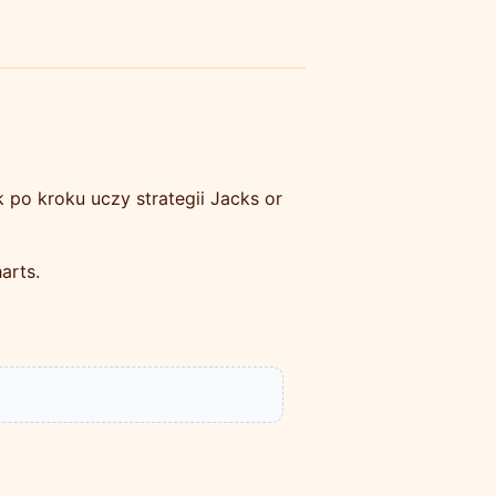
po kroku uczy strategii Jacks or
arts.