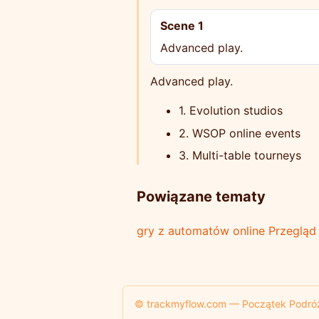
Scene 1
Advanced play.
Advanced play.
1. Evolution studios
2. WSOP online events
3. Multi-table tourneys
Powiązane tematy
gry z automatów online Przegląd
© trackmyflow.com — Początek Podró