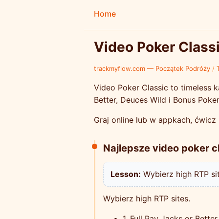
Home
Video Poker Class
trackmyflow.com — Początek Podróży
/
Video Poker Classic to timeless 
Better, Deuces Wild i Bonus Poke
Graj online lub w appkach, ćwicz 
Najlepsze video poker cl
Lesson:
Wybierz high RTP sit
Wybierz high RTP sites.
1. Full Pay Jacks or Better