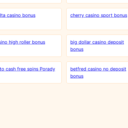
lta casino bonus
cherry casino sport bonus
ino high roller bonus
big dollar casino deposit
bonus
to cash free spins Porady
betfred casino no deposit
bonus