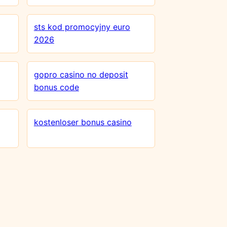
sts kod promocyjny euro
2026
gopro casino no deposit
bonus code
kostenloser bonus casino